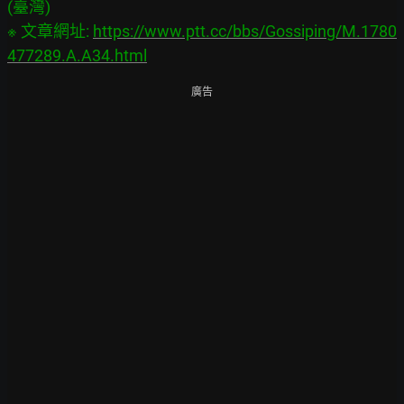
(臺灣)

※ 文章網址: 
https://www.ptt.cc/bbs/Gossiping/M.1780
477289.A.A34.html
廣告