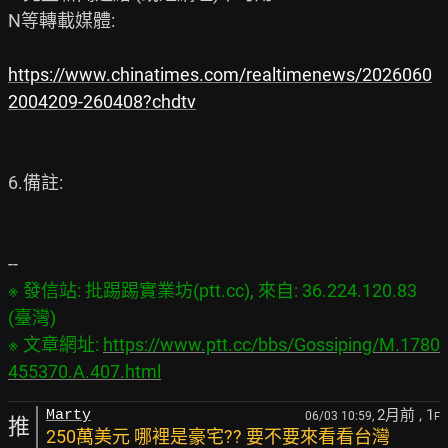
N等轉載媒體:

https://www.chinatimes.com/realtimenews/2026060
2004209-260408?chdtv
6.備註:

※ 發信站: 批踢踢實業坊(ptt.cc), 來自: 36.224.120.83 
(臺灣)

※ 文章網址: 
https://www.ptt.cc/bbs/Gossiping/M.1780
455370.A.407.html
2月前
, 1
Marty
06/03 10:59,
F
推
250萬美元 哪裡是豪宅?? 要不要來看看台灣