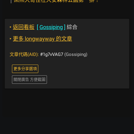
‣
返回看板
[
Gossiping
]
綜合
‣
更多 longwayway 的文章
文章代碼(AID):
#1g7vVAG7
(Gossiping)
更多分享選項
關閉廣告 方便截圖